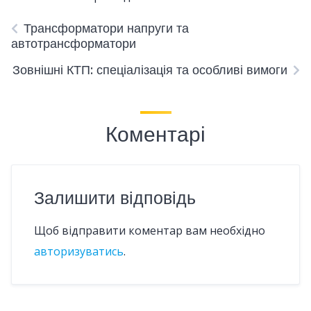
Трансформатори напруги та
автотрансформатори
Зовнішні КТП: спеціалізація та особливі вимоги
Коментарі
Залишити відповідь
Щоб відправити коментар вам необхідно
авторизуватись
.