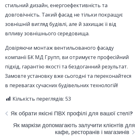
стильний дизайн, енергоефективність та
довговічність. Такий фасад не тільки покращує
зовнішній вигляд будівлі, але й захищає її від
впливу зовнішнього середовища.
Довіряючи монтаж вентильованого фасаду
компанії БК МД Групп, ви отримуєте професійний
підхід, гарантію якості та бездоганний результат.
Замовте установку вже сьогодні та переконайтеся
в перевагах сучасних будівельних технологій!
Кількість переглядів:
53
Як обрати якісні ПВХ профілі для вашої стелі?
Як маркізи допомагають залучити клієнтів для
кафе, ресторанів і магазинів