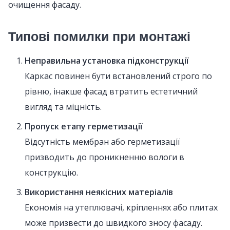
очищення фасаду.
Типові помилки при монтажі
Неправильна установка підконструкції
Каркас повинен бути встановлений строго по
рівню, інакше фасад втратить естетичний
вигляд та міцність.
Пропуск етапу герметизації
Відсутність мембран або герметизації
призводить до проникненню вологи в
конструкцію.
Використання неякісних матеріалів
Економія на утеплювачі, кріпленнях або плитах
може призвести до швидкого зносу фасаду.