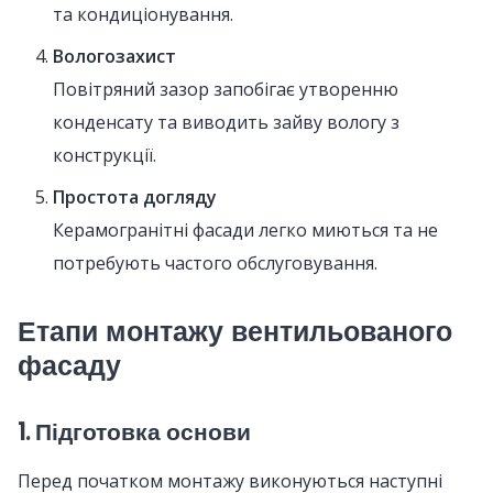
та кондиціонування.
Вологозахист
Повітряний зазор запобігає утворенню
конденсату та виводить зайву вологу з
конструкції.
Простота догляду
Керамогранітні фасади легко миються та не
потребують частого обслуговування.
Етапи монтажу вентильованого
фасаду
1. Підготовка основи
Перед початком монтажу виконуються наступні