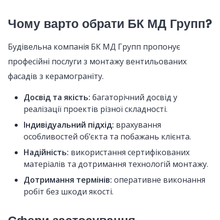
Чому варто обрати БК МД Групп?
Будівельна компанія БК МД Групп пропонує
професійні послуги з монтажу вентильованих
фасадів з керамограніту.
Досвід та якість:
багаторічний досвід у
реалізації проектів різної складності.
Індивідуальний підхід:
врахування
особливостей об’єкта та побажань клієнта.
Надійність:
використання сертифікованих
матеріалів та дотримання технологій монтажу.
Дотримання термінів:
оперативне виконання
робіт без шкоди якості.