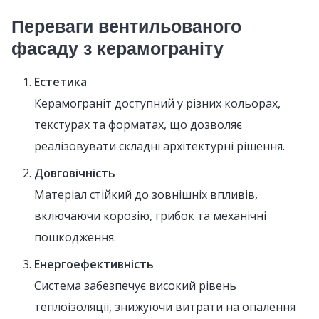
Переваги вентильованого
фасаду з керамограніту
Естетика
Керамограніт доступний у різних кольорах,
текстурах та форматах, що дозволяє
реалізовувати складні архітектурні рішення.
Довговічність
Матеріал стійкий до зовнішніх впливів,
включаючи корозію, грибок та механічні
пошкодження.
Енергоефективність
Система забезпечує високий рівень
теплоізоляції, знижуючи витрати на опалення