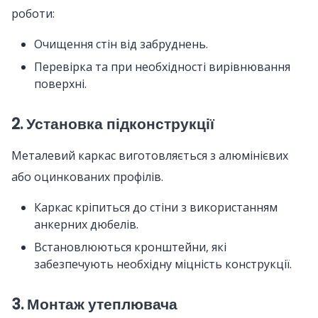
роботи:
Очищення стін від забруднень.
Перевірка та при необхідності вирівнювання
поверхні.
2. Установка підконструкції
Металевий каркас виготовляється з алюмінієвих
або оцинкованих профілів.
Каркас кріпиться до стіни з використанням
анкерних дюбелів.
Встановлюються кронштейни, які
забезпечують необхідну міцність конструкції.
3. Монтаж утеплювача