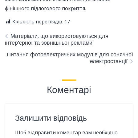
фінішного підлогового покриття.
Кількість переглядів:
17
Матеріали, що використовуються для
інтер’єрної та зовнішньої реклами
Питання фотоелектричних модулів для сонячної
електростанції
Коментарі
Залишити відповідь
Щоб відправити коментар вам необхідно