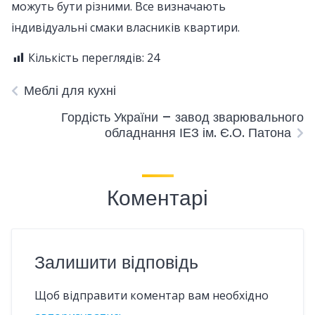
можуть бути різними. Все визначають
індивідуальні смаки власників квартири.
Кількість переглядів:
24
Меблі для кухні
Гордість України – завод зварювального
обладнання ІЕЗ ім. Є.О. Патона
Коментарі
Залишити відповідь
Щоб відправити коментар вам необхідно