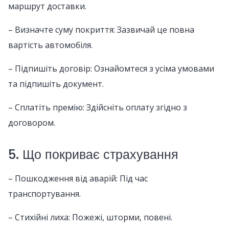
маршрут доставки.
– Визначте суму покриття: Зазвичай це повна
вартість автомобіля.
– Підпишіть договір: Ознайомтеся з усіма умовами
та підпишіть документ.
– Сплатіть премію: Здійсніть оплату згідно з
договором.
5. Що покриває страхування
– Пошкодження від аварій: Під час
транспортування.
– Стихійні лиха: Пожежі, шторми, повені.