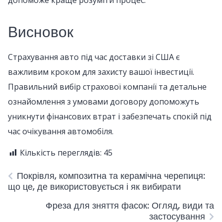
допоможе краще розуміти процес.
Висновок
Страхування авто під час доставки зі США є
важливим кроком для захисту вашої інвестиції.
Правильний вибір страхової компанії та детальне
ознайомлення з умовами договору допоможуть
уникнути фінансових втрат і забезпечать спокій під
час очікування автомобіля.
Кількість переглядів:
45
Покрівля, композитна та керамічна черепиця:
що це, де використовується і як вибирати
Фреза для зняття фасок: Огляд, види та
застосування