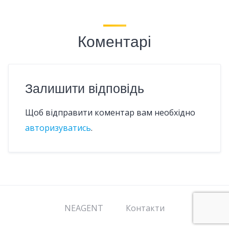
Коментарі
Залишити відповідь
Щоб відправити коментар вам необхідно
авторизуватись
.
NEAGENT
Контакти