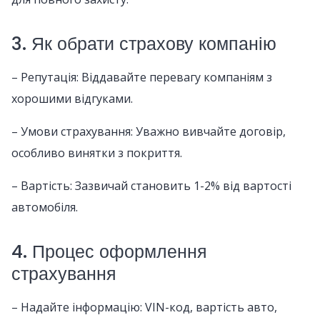
3. Як обрати страхову компанію
– Репутація: Віддавайте перевагу компаніям з
хорошими відгуками.
– Умови страхування: Уважно вивчайте договір,
особливо винятки з покриття.
– Вартість: Зазвичай становить 1-2% від вартості
автомобіля.
4. Процес оформлення
страхування
– Надайте інформацію: VIN-код, вартість авто,