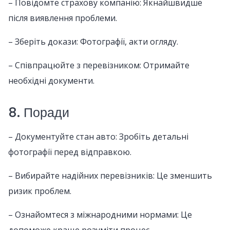
– Повідомте страхову компанію: Якнайшвидше
після виявлення проблеми.
– Зберіть докази: Фотографії, акти огляду.
– Співпрацюйте з перевізником: Отримайте
необхідні документи.
8. Поради
– Документуйте стан авто: Зробіть детальні
фотографії перед відправкою.
– Вибирайте надійних перевізників: Це зменшить
ризик проблем.
– Ознайомтеся з міжнародними нормами: Це