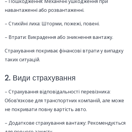
– Пошкодження: Механічні ушкодження при
навантаженні або розвантаженні.
– Стихійні лиха: Шторми, пожежі, повені.
– Втрати: Викрадення або зникнення вантажу.
Страхування покриває фінансові втрати у випадку
таких ситуацій.
2. Види страхування
– Страхування відповідальності перевізника:
Обов’язкове для транспортних компаній, але може
не покривати повну вартість авто.
– Додаткове страхування вантажу: Рекомендується
для повного захисту.