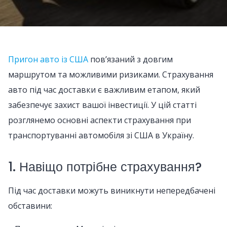
Пригон авто із США
пов’язаний з довгим
маршрутом та можливими ризиками. Страхування
авто під час доставки є важливим етапом, який
забезпечує захист вашої інвестиції. У цій статті
розглянемо основні аспекти страхування при
транспортуванні автомобіля зі США в Україну.
1. Навіщо потрібне страхування?
Під час доставки можуть виникнути непередбачені
обставини: