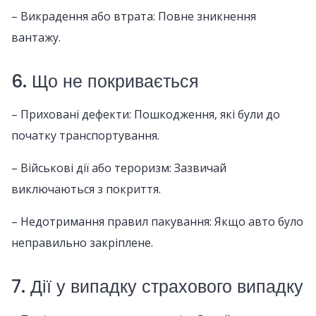
– Викрадення або втрата: Повне зникнення
вантажу.
6. Що не покривається
– Приховані дефекти: Пошкодження, які були до
початку транспортування.
– Військові дії або тероризм: Зазвичай
виключаються з покриття.
– Недотримання правил пакування: Якщо авто було
неправильно закріплене.
7. Дії у випадку страхового випадку