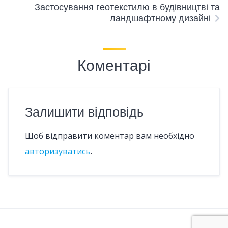
Застосування геотекстилю в будівництві та
ландшафтному дизайні
Коментарі
Залишити відповідь
Щоб відправити коментар вам необхідно
авторизуватись
.