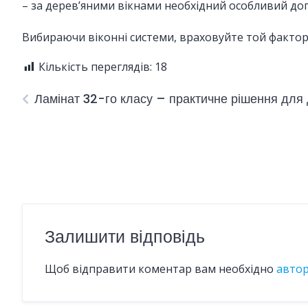
– за дерев’яними вікнами необхідний особливий дог
Вибираючи віконні системи, враховуйте той фактор, щ
Кількість переглядів:
18
Ламінат 32-го класу – практичне рішення для 
Залишити відповідь
Щоб відправити коментар вам необхідно
авто