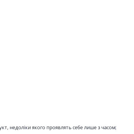
укт, недоліки якого проявлять себе лише з часом;