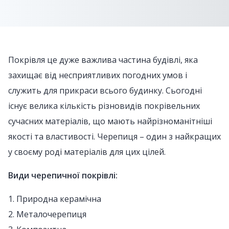
Покрівля це дуже важлива частина будівлі, яка
захищає від несприятливих погодних умов і
служить для прикраси всього будинку. Сьогодні
існує велика кількість різновидів покрівельних
сучасних матеріалів, що мають найрізноманітніші
якості та властивості. Черепиця – один з найкращих
у своєму роді матеріалів для цих цілей.
Види черепичної покрівлі:
1. Природна керамічна
2. Металочерепиця