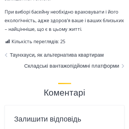
При виборі басейну необхідно враховувати і його
екологічність, адже здоров’я ваше і ваших близьких
– найцінніше, що є в цьому житті.
Кількість переглядів:
25
Таунхауси, як альтернатива квартирам
Складські вантажопідйомні платформи
Коментарі
Залишити відповідь