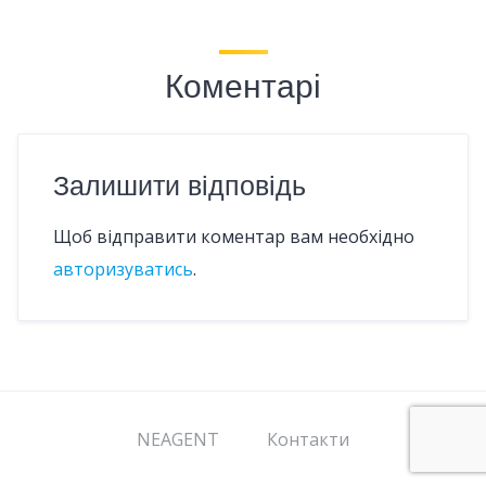
Коментарі
Залишити відповідь
Щоб відправити коментар вам необхідно
авторизуватись
.
NEAGENT
Контакти