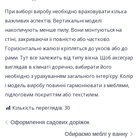
При виборі виробу необхідно враховувати кілька
важливих аспектів. Вертикальні моделі
накопичують менше пилу. Вони монтуються на
стіні, закриваючи її повністю або частково.
Горизонтальні жалюзі кріпляться до укосів або до
рами. Тут все залежить від типу вікна. Щоб аксесуар
виглядав в кімнаті доречно, вибирати його
необхідно з урахуванням загального інтер’єру. Колір
і модель виробу повинні гармоніювати з меблями,
підлоговим покриттям або текстилем.
Кількість переглядів:
30
Оформлення садових доріжок
Обираємо меблі у ванну