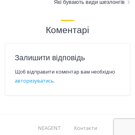
Які бувають види шезлонгів
Коментарі
Залишити відповідь
Щоб відправити коментар вам необхідно
авторизуватись
.
NEAGENT
Контакти