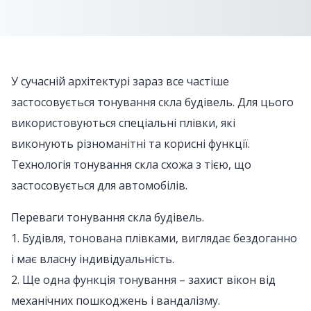
У сучасній архітектурі зараз все частіше
застосовується тонування скла будівель. Для цього
використовуються спеціальні плівки, які
виконують різноманітні та корисні функції.
Технологія тонування скла схожа з тією, що
застосовується для автомобілів.
Переваги тонування скла будівель.
1. Будівля, тонована плівками, виглядає бездоганно
і має власну індивідуальність.
2. Ще одна функція тонування – захист вікон від
механічних пошкоджень і вандалізму.