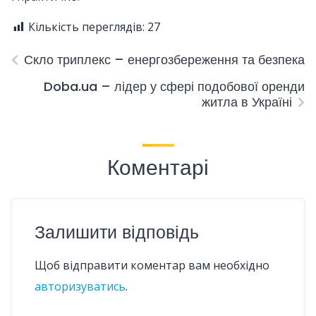
Кількість переглядів:
27
Скло триплекс – енергозбереження та безпека
Doba.ua – лідер у сфері подобової оренди
житла в Україні
Коментарі
Залишити відповідь
Щоб відправити коментар вам необхідно
авторизуватись
.