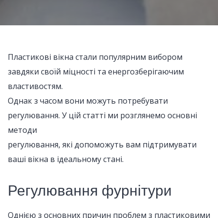
Пластикові вікна стали популярним вибором
завдяки своїй міцності та енергозберігаючим
властивостям.
Однак з часом вони можуть потребувати
регулювання. У цій статті ми розглянемо основні
методи
регулювання, які допоможуть вам підтримувати
ваші вікна в ідеальному стані.
Регулювання фурнітури
Однією з основних причин проблем з пластиковими