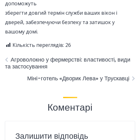
допоможуть
зберегти довгий термін служби ваших вікон і
дверей, забезпечуючи безпеку та затишок у
вашому домі.
Кількість переглядів:
26
Агроволокно у фермерстві: властивості, види
та застосування
Міні-готель «Дворик Лева» у Трускавці
Коментарі
Залишити відповідь