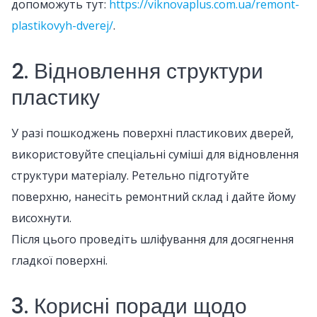
допоможуть тут:
https://viknovaplus.com.ua/remont-
plastikovyh-dverej/
.
2. Відновлення структури
пластику
У разі пошкоджень поверхні пластикових дверей,
використовуйте спеціальні суміші для відновлення
структури матеріалу. Ретельно підготуйте
поверхню, нанесіть ремонтний склад і дайте йому
висохнути.
Після цього проведіть шліфування для досягнення
гладкої поверхні.
3. Корисні поради щодо