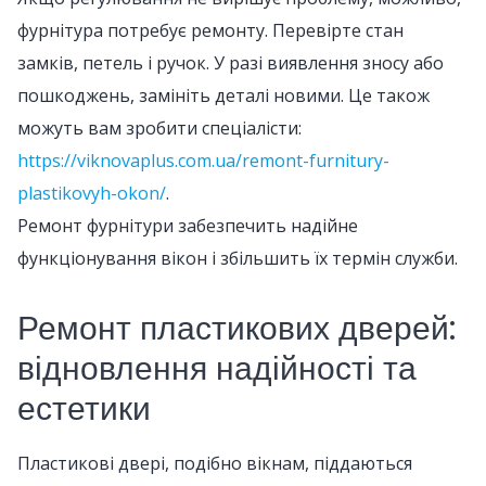
фурнітура потребує ремонту. Перевірте стан
замків, петель і ручок. У разі виявлення зносу або
пошкоджень, замініть деталі новими. Це також
можуть вам зробити спеціалісти:
https://viknovaplus.com.ua/remont-furnitury-
plastikovyh-okon/
.
Ремонт фурнітури забезпечить надійне
функціонування вікон і збільшить їх термін служби.
Ремонт пластикових дверей:
відновлення надійності та
естетики
Пластикові двері, подібно вікнам, піддаються