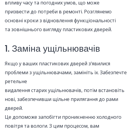
впливу часу та погодних умов, що може
призвести до потреби в ремонті. Розглянемо
основні кроки з відновлення функціональності
та зовнішнього вигляду пластикових дверей.
1. Заміна ущільнювачів
Якщо у ваших пластикових дверей з’явилися
проблеми з ущільнювачами, замініть їх. Забезпечте
ретельне
видалення старих ущільнювачів, потім встановіть
нові, забезпечивши щільне прилягання до рами
дверей.
Це допоможе запобігти проникненню холодного
повітря та вологи. З цим процесом, вам