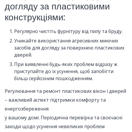
догляду за пластиковими
конструкціями:
Регулярно чистіть фурнітуру від пилу та бруду.
Уникайте використання агресивних миючих
засобів для догляду за поверхнею пластикових
дверей.
При виявленні будь-яких проблем відразу ж
приступайте до їх усунення, щоб запобігти
більш серйозним пошкодженням.
Регулювання та ремонт пластикових вікон і дверей
– важливий аспект підтримки комфорту та
енергозбереження
у вашому домі. Періодична перевірка та своєчасні
заходи щодо усунення невеликих проблем