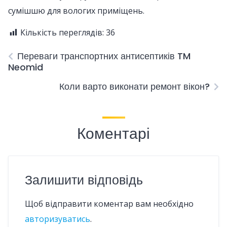
сумішшю для вологих приміщень.
Кількість переглядів:
36
Переваги транспортних антисептиків TM
Neomid
Коли варто виконати ремонт вікон?
Коментарі
Залишити відповідь
Щоб відправити коментар вам необхідно
авторизуватись
.