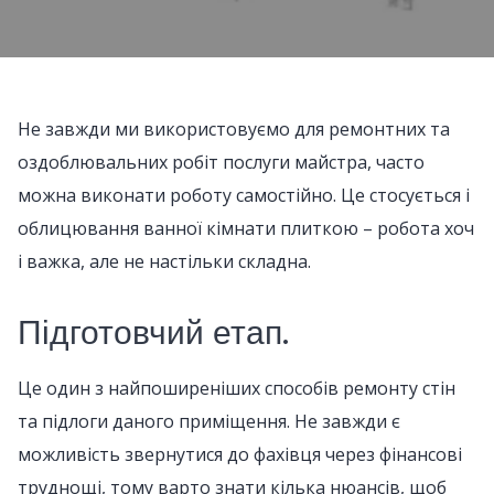
Не завжди ми використовуємо для ремонтних та
оздоблювальних робіт послуги майстра, часто
можна виконати роботу самостійно. Це стосується і
облицювання ванної кімнати плиткою – робота хоч
і важка, але не настільки складна.
Підготовчий етап.
Це один з найпоширеніших способів ремонту стін
та підлоги даного приміщення. Не завжди є
можливість звернутися до фахівця через фінансові
труднощі, тому варто знати кілька нюансів, щоб