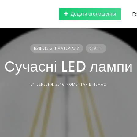
Додати оголошення
Г
БУДІВЕЛЬНІ МАТЕРІАЛИ
СТАТТІ
Сучасні LED лампи
31 БЕРЕЗНЯ, 2016
КОМЕНТАРІВ НЕМАЄ