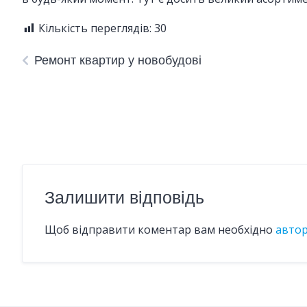
Кількість переглядів:
30
Ремонт квартир у новобудові
Залишити відповідь
Щоб відправити коментар вам необхідно
авто