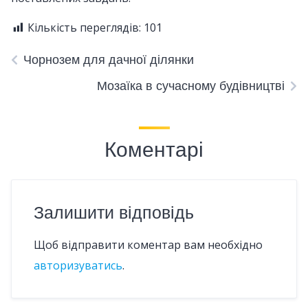
Кількість переглядів:
101
Чорнозем для дачної ділянки
Мозаїка в сучасному будівництві
Коментарі
Залишити відповідь
Щоб відправити коментар вам необхідно
авторизуватись
.