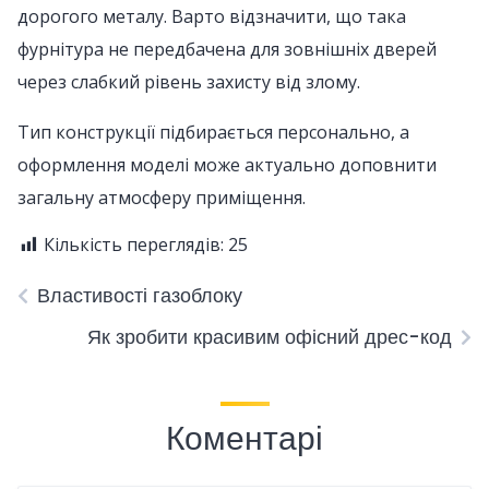
дорогого металу. Варто відзначити, що така
фурнітура не передбачена для зовнішніх дверей
через слабкий рівень захисту від злому.
Тип конструкції підбирається персонально, а
оформлення моделі може актуально доповнити
загальну атмосферу приміщення.
Кількість переглядів:
25
Властивості газоблоку
Як зробити красивим офісний дрес-код
Коментарі