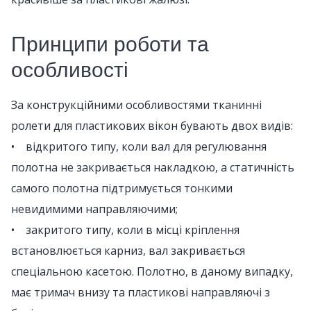
Принципи роботи та
особливості
За конструкційними особливостями тканинні
ролети для пластикових вікон бувають двох видів:
• відкритого типу, коли вал для регулювання
полотна не закривається накладкою, а статичність
самого полотна підтримується тонкими
невидимими направляючими;
• закритого типу, коли в місці кріплення
встановлюється карниз, вал закривається
спеціальною касетою. Полотно, в даному випадку,
має тримач внизу та пластикові направляючі з