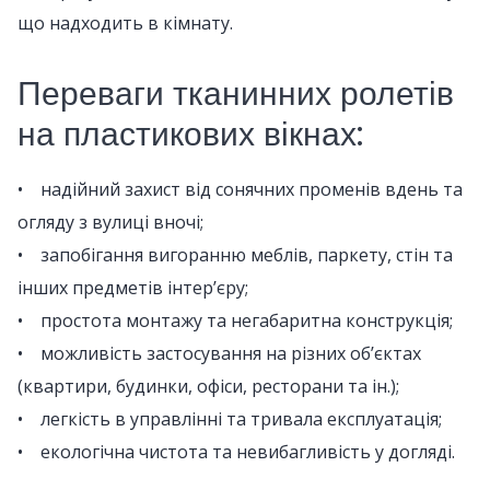
що надходить в кімнату.
Переваги тканинних ролетів
на пластикових вікнах:
• надійний захист від сонячних променів вдень та
огляду з вулиці вночі;
• запобігання вигоранню меблів, паркету, стін та
інших предметів інтер’єру;
• простота монтажу та негабаритна конструкція;
• можливість застосування на різних об’єктах
(квартири, будинки, офіси, ресторани та ін.);
• легкість в управлінні та тривала експлуатація;
• екологічна чистота та невибагливість у догляді.