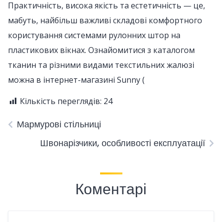
Практичність, висока якість та естетичність — це,
мабуть, найбільш важливі складові комфортного
користування системами рулонних штор на
пластикових вікнах. Ознайомитися з каталогом
тканин та різними видами текстильних жалюзі
можна в інтернет-магазині Sunny (
Кількість переглядів:
24
Мармурові стільниці
Швонарізчики, особливості експлуатації
Коментарі