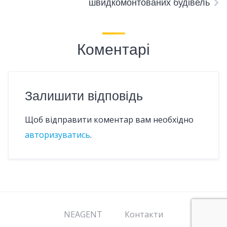
швидкомонтованих будівель
Коментарі
Залишити відповідь
Щоб відправити коментар вам необхідно
авторизуватись
.
NEAGENT
Контакти