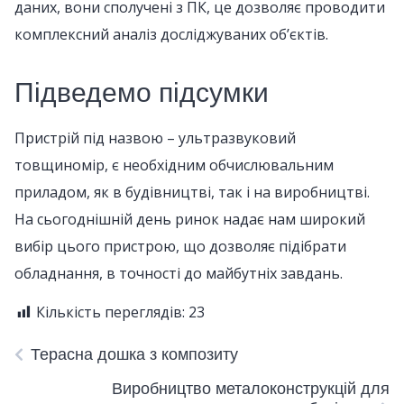
даних, вони сполучені з ПК, це дозволяє проводити
комплексний аналіз досліджуваних об’єктів.
Підведемо підсумки
Пристрій під назвою – ультразвуковий
товщиномір, є необхідним обчислювальним
приладом, як в будівництві, так і на виробництві.
На сьогоднішній день ринок надає нам широкий
вибір цього пристрою, що дозволяє підібрати
обладнання, в точності до майбутніх завдань.
Кількість переглядів:
23
Терасна дошка з композиту
Виробництво металоконструкцій для