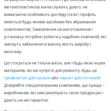
металопластикові вікна служать довго, не
вимагаючи особливого догляду (скла і профіль
миються будь-якими засобами без абразивних
компонентів). Замовлення на виготовлення і
установку потрібно робити у надійних компаній, які
зможуть забезпечити високу якість виробу і
монтажу.
Це стосується не тільки вікон, але і будь-яких інших
матеріалів, які ви купуєте для ремонту, будь це
профнастил для кровли
або
паркет для гостиной
.
Довіряйте спеціалізованим компаніям, ще краще –
виробникам, які самі реалізують свою продукцію і
дають на неї гарантію.