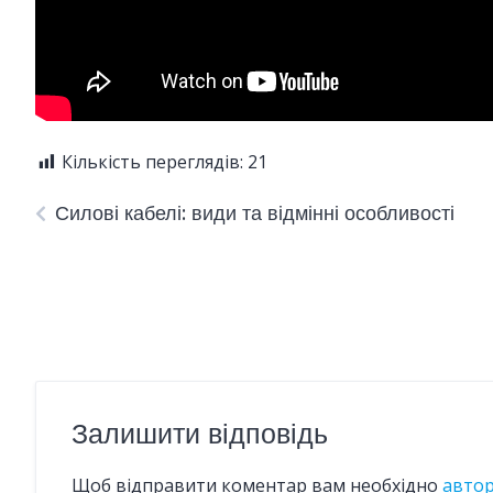
Кількість переглядів:
21
Силові кабелі: види та відмінні особливості
Залишити відповідь
Щоб відправити коментар вам необхідно
авто