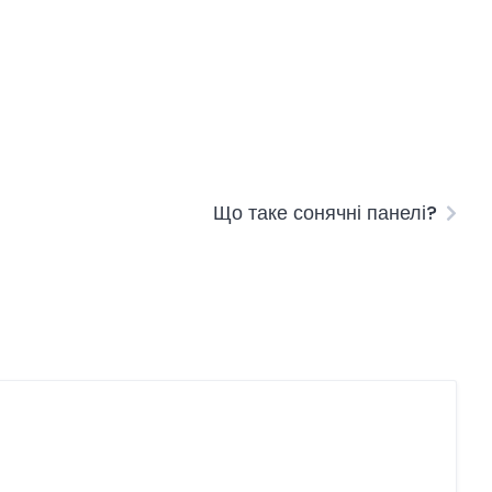
Що таке сонячні панелі?