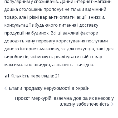
популярним у споживачів. Даний інтернет-магазин
дошка оголошень пропонує не тільки відмінний
товар, але і різні варіанти оплати, акції, знижки,
консультації з будь-якого питання і доставку
продукції на будинок. Всі ці важливі фактори
доводять явну перевагу користування послугами
даного інтернет-магазину, як для покупців, так і для
виробників, які можуть реалізувати свій товар
максимально швидко, а значить – вигідно.
Кількість переглядів:
21
Етапи продажу нерухомості в Україні
Проєкт Меркурій: взаємна довіра як внесок у
власну забезпеченість