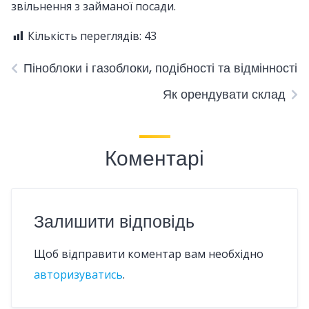
звільнення з займаної посади.
Кількість переглядів:
43
Піноблоки і газоблоки, подібності та відмінності
Як орендувати склад
Коментарі
Залишити відповідь
Щоб відправити коментар вам необхідно
авторизуватись
.