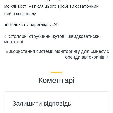
можливості – і після цього зробити остаточний
вибір матеріалу.
Кількість переглядів:
24
Столярні струбцини: кутові, швидкозатискні,
монтажні
Використання системи моніторингу для бізнесу з
оренди автокранів
Коментарі
Залишити відповідь