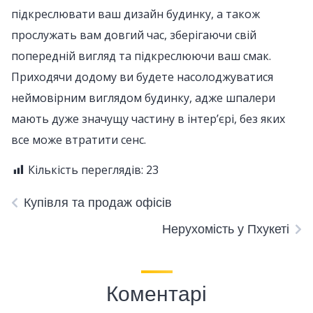
підкреслювати ваш дизайн будинку, а також
прослужать вам довгий час, зберігаючи свій
попередній вигляд та підкреслюючи ваш смак.
Приходячи додому ви будете насолоджуватися
неймовірним виглядом будинку, адже шпалери
мають дуже значущу частину в інтер’єрі, без яких
все може втратити сенс.
Кількість переглядів:
23
Купівля та продаж офісів
Нерухомість у Пхукеті
Коментарі