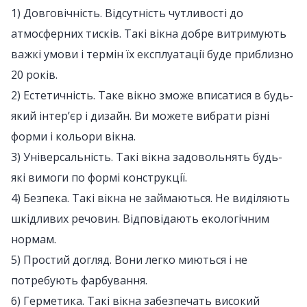
1) Довговічність. Відсутність чутливості до
атмосферних тисків. Такі вікна добре витримують
важкі умови і термін їх експлуатації буде приблизно
20 років.
2) Естетичність. Таке вікно зможе вписатися в будь-
який інтер’єр і дизайн. Ви можете вибрати різні
форми і кольори вікна.
3) Універсальність. Такі вікна задовольнять будь-
які вимоги по формі конструкції.
4) Безпека. Такі вікна не займаються. Не виділяють
шкідливих речовин. Відповідають екологічним
нормам.
5) Простий догляд. Вони легко миються і не
потребують фарбування.
6) Герметика. Такі вікна забезпечать високий