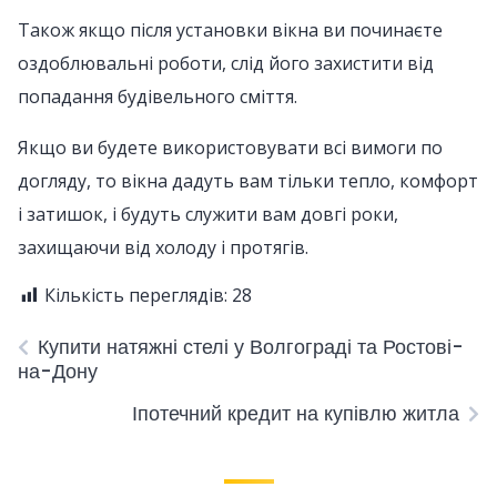
Також якщо після установки вікна ви починаєте
оздоблювальні роботи, слід його захистити від
попадання будівельного сміття.
Якщо ви будете використовувати всі вимоги по
догляду, то вікна дадуть вам тільки тепло, комфорт
і затишок, і будуть служити вам довгі роки,
захищаючи від холоду і протягів.
Кількість переглядів:
28
Купити натяжні стелі у Волгограді та Ростові-
на-Дону
Іпотечний кредит на купівлю житла