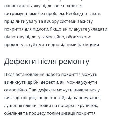
навантажень, яку підлогове покриття
витримуватиме без проблем. Необхідно також
приділити увагу та вибору системи захисту
покриття для підлоги. Якщо ви плануєте укладати
підлогову підлогу самостійно, обов’язково
проконсультуйтеся з відповідними фахівцями.
Дефекти після ремонту
Після встановлення нового покриття можуть
виникнути дрібні дефекти, які можна усунути
самостійно. Такі дефекти можуть виявлятися у
вигляді тріщин, шорсткостей, відшаровування,
лущення плівки, появи на поверхні крупинок,
обеління та процесу полімеризації покриття.