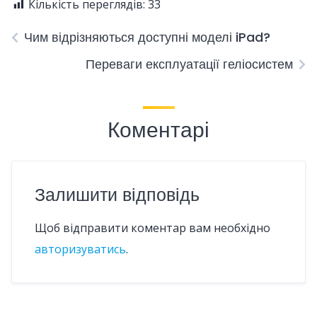
Кількість переглядів:
33
Чим відрізняються доступні моделі iPad?
Переваги експлуатації геліосистем
Коментарі
Залишити відповідь
Щоб відправити коментар вам необхідно
авторизуватись
.