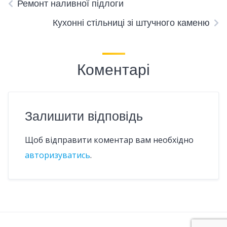
Ремонт наливної підлоги
Кухонні стільниці зі штучного каменю
Коментарі
Залишити відповідь
Щоб відправити коментар вам необхідно
авторизуватись
.