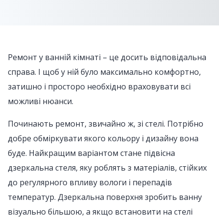
Ремонт у ванній кімнаті – це досить відповідальна
справа. І щоб у ній було максимально комфортно,
затишно і просторо необхідно враховувати всі
можливі нюанси.
Починають ремонт, звичайно ж, зі стелі. Потрібно
добре обміркувати якого кольору і дизайну вона
буде. Найкращим варіантом стане підвісна
дзеркальна стеля, яку роблять з матеріалів, стійких
до регулярного впливу вологи і перепадів
температур. Дзеркальна поверхня зробить ванну
візуально більшою, а якщо встановити на стелі