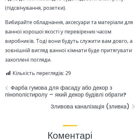
(підсвічування, розетки).
Вибирайте обладнання, аксесуари та матеріали для
ванної хорошої якості у перевірених часом
виробників. Тоді вони будуть служити вам довго, а
зовнішній вигляд ванної кімнати буде притягувати
захоплені погляди.
Кількість переглядів:
29
Фарба гумова для фасаду або декор з
пінополістиролу – який декор будівлі обрати?
Зливова каналізація (зливка)
Коментарі