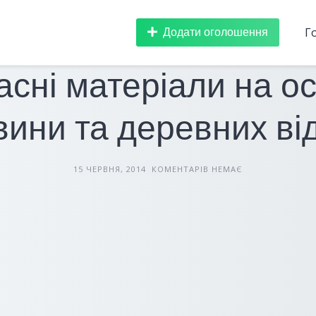
Додати оголошення
Г
БУДІВЕЛЬНІ МАТЕРІАЛИ
СТАТТІ
асні матеріали на ос
ини та деревних ві
15 ЧЕРВНЯ, 2014
КОМЕНТАРІВ НЕМАЄ