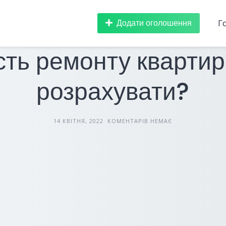
Додати оголошення
Г
БУДІВНИЦТВО ТА РЕМОНТ
СТАТТІ
сть ремонту квартир
розрахувати?
14 КВІТНЯ, 2022
КОМЕНТАРІВ НЕМАЄ