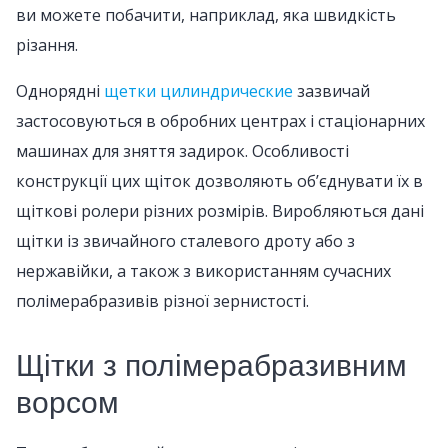
ви можете побачити, наприклад, яка швидкість
різання.
Однорядні
щетки цилиндрические
зазвичай
застосовуються в обробних центрах і стаціонарних
машинах для зняття задирок. Особливості
конструкції цих щіток дозволяють об’єднувати їх в
щіткові ролери різних розмірів. Виробляються дані
щітки із звичайного сталевого дроту або з
нержавійки, а також з використанням сучасних
полімерабразивів різної зернистості.
Щітки з полімерабразивним
ворсом