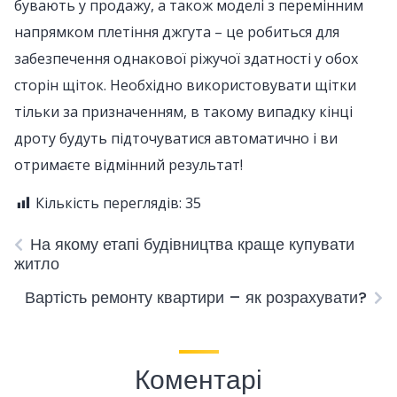
бувають у продажу, а також моделі з перемінним
напрямком плетіння джгута – це робиться для
забезпечення однакової ріжучої здатності у обох
сторін щіток. Необхідно використовувати щітки
тільки за призначенням, в такому випадку кінці
дроту будуть підточуватися автоматично і ви
отримаєте відмінний результат!
Кількість переглядів:
35
На якому етапі будівництва краще купувати
житло
Вартість ремонту квартири – як розрахувати?
Коментарі