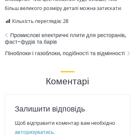
більш великого розміру деталі можна затискати.
Кількість переглядів:
28
Промислові електричні плити для ресторанів,
фаст-фудів та барів
Піноблоки і газоблоки, подібності та відмінності
Коментарі
Залишити відповідь
Щоб відправити коментар вам необхідно
авторизуватись
.