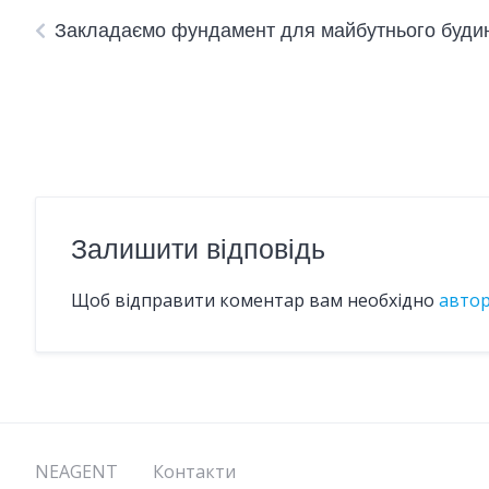
Закладаємо фундамент для майбутнього будин
Залишити відповідь
Щоб відправити коментар вам необхідно
авто
NEAGENT
Контакти