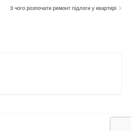
З чого розпочати ремонт підлоги у квартирі