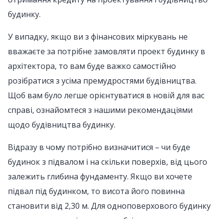
будинку.
У випадку, якщо ви з фінансових міркувань не
вважаєте за потрібне замовляти проект будинку в
архітектора, то вам буде важко самостійно
розібратися з усіма премудростями будівництва.
Щоб вам було легше орієнтуватися в новій для вас
справі, ознайомтеся з нашими рекомендаціями
щодо будівництва будинку.
Відразу в чому потрібно визначитися – чи буде
будинок з підвалом і на скільки поверхів, від цього
залежить глибина фундаменту. Якщо ви хочете
підвал під будинком, то висота його повинна
становити від 2,30 м. Для одноповерхового будинку