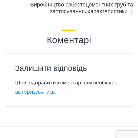
Виробництво азбестоцементних труб та
застосування, характеристики
Коментарі
Залишити відповідь
Щоб відправити коментар вам необхідно
авторизуватись
.