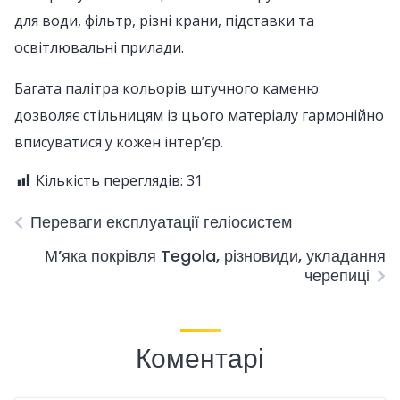
для води, фільтр, різні крани, підставки та
освітлювальні прилади.
Багата палітра кольорів штучного каменю
дозволяє стільницям із цього матеріалу гармонійно
вписуватися у кожен інтер’єр.
Кількість переглядів:
31
Переваги експлуатації геліосистем
М’яка покрівля Tegola, різновиди, укладання
черепиці
Коментарі