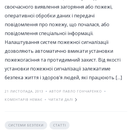
своєчасного виявлення загоряння або пожежі,
оперативної обробки даних і передачі
повідомлення про пожежу, що почалася, або
повідомлення спеціальної інформації.
Налаштування систем пожежної сигналізації
дозволяють автоматично вмикати установки
пожежогасіння та протидимний захист. Від якості
установки пожежної сигналізації залежатиме
безпека життя і здоров’я людей, які працюють […]
21 ЛИСТОПАДА, 2013
АВТОР ПАВЛО ГОНЧАРЕНКО
КОМЕНТАРІВ НЕМАЄ
ЧИТАТИ ДАЛІ
СИСТЕМИ БЕЗПЕКИ
СТАТТІ