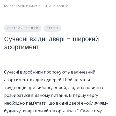
КОМЕНТАРІВ НЕМАЄ
ЧИТАТИ ДАЛІ
СИСТЕМИ БЕЗПЕКИ
СТАТТІ
Сучасні вхідні двері – широкий
асортимент
Сучасні виробники пропонують величезний
асортимент вхідних дверей. Щоб не мати
труднощів при виборі дверей, людина повинна
розбиратися в даному питанні. В першу чергу
необхідно пам’ятати, що вхідні двері є «обличчям»
будинку, квартири або ж організації. Саме тому