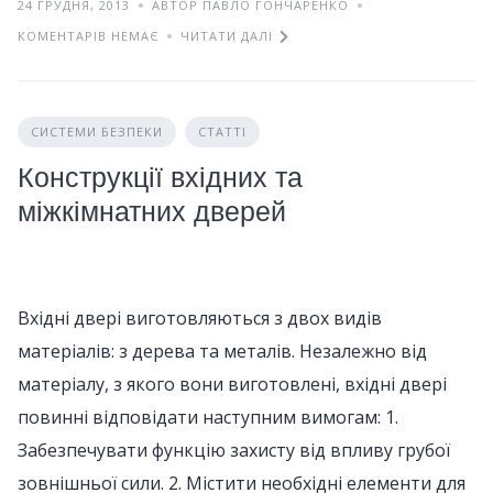
24 ГРУДНЯ, 2013
АВТОР ПАВЛО ГОНЧАРЕНКО
КОМЕНТАРІВ НЕМАЄ
ЧИТАТИ ДАЛІ
СИСТЕМИ БЕЗПЕКИ
СТАТТІ
Конструкції вхідних та
міжкімнатних дверей
Вхідні двері виготовляються з двох видів
матеріалів: з дерева та металів. Незалежно від
матеріалу, з якого вони виготовлені, вхідні двері
повинні відповідати наступним вимогам: 1.
Забезпечувати функцію захисту від впливу грубої
зовнішньої сили. 2. Містити необхідні елементи для