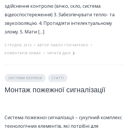
здійснення контролю (вічко, скло, система
відеоспостереження) 3. Забезпечувати тепло- та
звукоізоляцію. 4. Протидіяти інтелектуальному
злому. 5. Мати […]
3 ГРУДНЯ, 2013
АВТОР ПАВЛО ГОНЧАРЕНКО
КОМЕНТАРІВ НЕМАЄ
ЧИТАТИ ДАЛІ
СИСТЕМИ БЕЗПЕКИ
СТАТТІ
Монтаж пожежної сигналізації
Система пожежної сигналізації – сукупний комплекс
технологічних елементів, які потрібні для