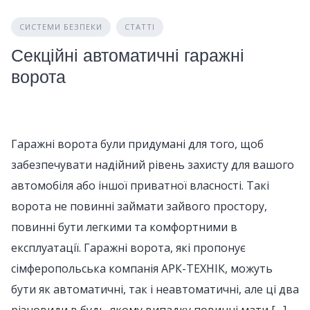
СИСТЕМИ БЕЗПЕКИ
СТАТТІ
Секційні автоматичні гаражні
ворота
Гаражні ворота були придумані для того, щоб
забезпечувати надійний рівень захисту для вашого
автомобіля або іншої приватної власності. Такі
ворота не повинні займати зайвого простору,
повинні бути легкими та комфортними в
експлуатації. Гаражні ворота, які пропонує
сімферопольська компанія АРК-ТЕХНІК, можуть
бути як автоматичні, так і неавтоматичні, але ці два