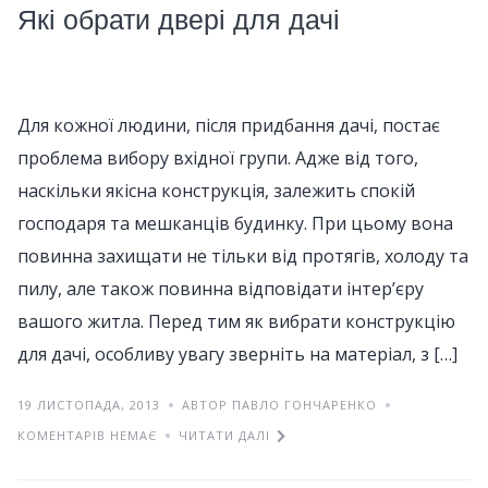
Які обрати двері для дачі
Для кожної людини, після придбання дачі, постає
проблема вибору вхідної групи. Адже від того,
наскільки якісна конструкція, залежить спокій
господаря та мешканців будинку. При цьому вона
повинна захищати не тільки від протягів, холоду та
пилу, але також повинна відповідати інтер’єру
вашого житла. Перед тим як вибрати конструкцію
для дачі, особливу увагу зверніть на матеріал, з […]
19 ЛИСТОПАДА, 2013
АВТОР ПАВЛО ГОНЧАРЕНКО
КОМЕНТАРІВ НЕМАЄ
ЧИТАТИ ДАЛІ