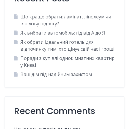
Що краще обрати: ламінат, лінолеум чи
вінілову підлогу?
Як вибрати автомобіль: гід від А до Я
Як обрати ідеальний готель для
відпочинку тим, хто цінує свій час і гроші
Поради з купівлі однокімнатних квартир
у Києві
Ваш дім під надійним захистом
Recent Comments