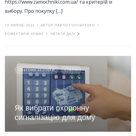
https://www.zamochniki.com.ua/ та критерій їх
вибору. Про покупку […]
13 ЛИПНЯ, 2022
АВТОР ПАВЛО ГОНЧАРЕНКО
КОМЕНТАРІВ НЕМАЄ
ЧИТАТИ ДАЛІ
СИСТЕМИ БЕЗПЕКИ
СТАТТІ
Як вибрати охоронну
сигналізацію для дому