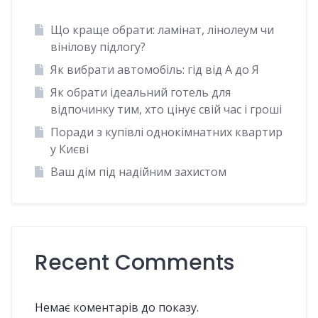
Що краще обрати: ламінат, лінолеум чи
вінілову підлогу?
Як вибрати автомобіль: гід від А до Я
Як обрати ідеальний готель для
відпочинку тим, хто цінує свій час і гроші
Поради з купівлі однокімнатних квартир
у Києві
Ваш дім під надійним захистом
Recent Comments
Немає коментарів до показу.