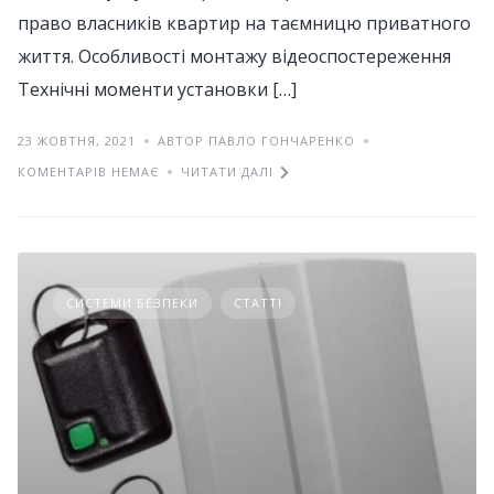
право власників квартир на таємницю приватного
життя. Особливості монтажу відеоспостереження
Технічні моменти установки […]
23 ЖОВТНЯ, 2021
АВТОР ПАВЛО ГОНЧАРЕНКО
КОМЕНТАРІВ НЕМАЄ
ЧИТАТИ ДАЛІ
СИСТЕМИ БЕЗПЕКИ
СТАТТІ