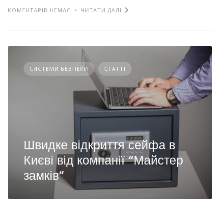
КОМЕНТАРІВ НЕМАЄ
ЧИТАТИ ДАЛІ
СИСТЕМИ БЕЗПЕКИ
СТАТТІ
Швидке відкриття сейфа в
Києві від компанії “Майстер
замків”