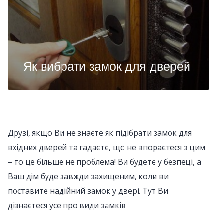
Як вибрати замок для дверей
Друзі, якщо Ви не знаєте як підібрати замок для
вхідних дверей та гадаєте, що не впораєтеся з цим
– то це більше не проблема! Ви будете у безпеці, а
Ваш дім буде завжди захищеним, коли ви
поставите надійний замок у двері. Тут Ви
дізнаєтеся усе про види замків