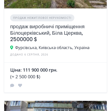
ПРОДАЖ НЕЖИТЛОВОЇ НЕРУХОМОСТІ
продаж виробничі приміщення
Білоцерківський, Біла Церква,
2500000 $
Фурсівська, Київська область, Україна
ДОДАНО 6 СЕРПНЯ, 2026
Ціна: 111 900 000 грн.
(≈ 2 500 000 $)