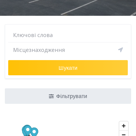
Шукати
Фільтрувати