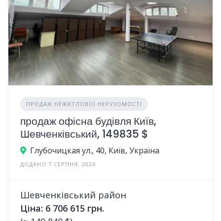
ПРОДАЖ НЕЖИТЛОВОЇ НЕРУХОМОСТІ
продаж офісна будівля Київ,
Шевченківський, 149835 $
Глубочицкая ул., 40, Київ, Україна
ДОДАНО 7 СЕРПНЯ, 2026
Шевченківський район
Ціна: 6 706 615 грн.