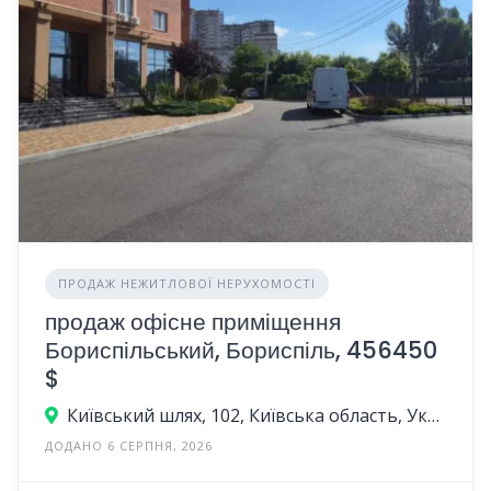
ПРОДАЖ НЕЖИТЛОВОЇ НЕРУХОМОСТІ
продаж офісне приміщення
Бориспільський, Бориспіль, 456450
$
Київський шлях, 102, Київська область, Україна
ДОДАНО 6 СЕРПНЯ, 2026