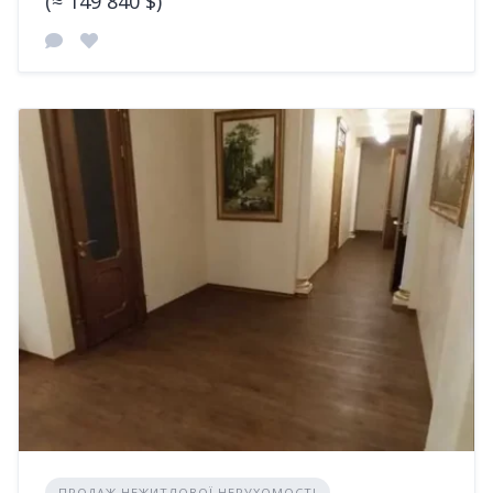
(≈ 149 840 $)
ПРОДАЖ НЕЖИТЛОВОЇ НЕРУХОМОСТІ