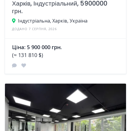
Харків, Індустріальний, 5900000
грн.
Індустріальна, Харків, Україна
ДОДАНО 7 СЕРПНЯ, 2026
Ціна: 5 900 000 грн.
(≈ 131 810 $)