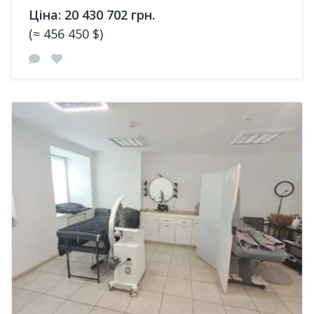
Ціна: 20 430 702 грн.
(≈ 456 450 $)