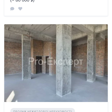
ПРОДАЖ НЕЖИТЛОВОЇ НЕРУХОМОСТІ