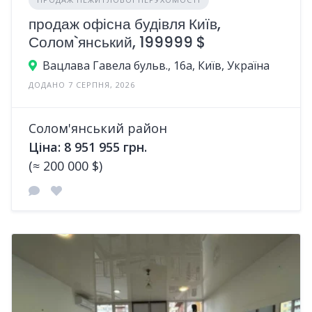
продаж офісна будівля Київ,
Солом`янський, 199999 $
Вацлава Гавела бульв., 16а, Київ, Україна
ДОДАНО 7 СЕРПНЯ, 2026
Солом'янський район
Ціна: 8 951 955 грн.
(≈ 200 000 $)