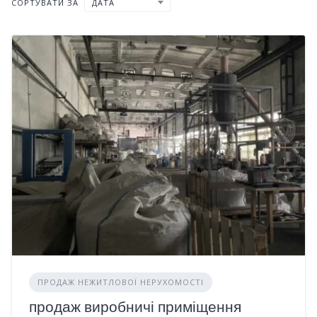
СОРТУВАТИ ЗА
ДАТА
ПРОДАЖ НЕЖИТЛОВОЇ НЕРУХОМОСТІ
продаж виробничі приміщення