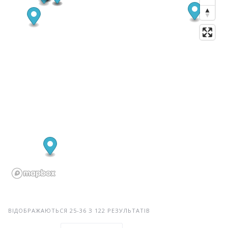
ВІДОБРАЖАЮТЬСЯ 25-36 З 122 РЕЗУЛЬТАТІВ