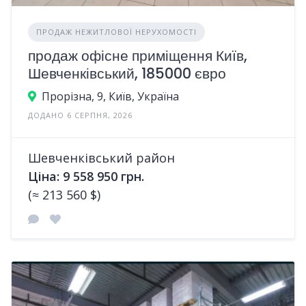
ПРОДАЖ НЕЖИТЛОВОЇ НЕРУХОМОСТІ
продаж офісне приміщення Київ,
Шевченківський, 185000 євро
Прорізна, 9, Київ, Україна
ДОДАНО 6 СЕРПНЯ, 2026
Шевченківський район
Ціна: 9 558 950 грн.
(≈ 213 560 $)