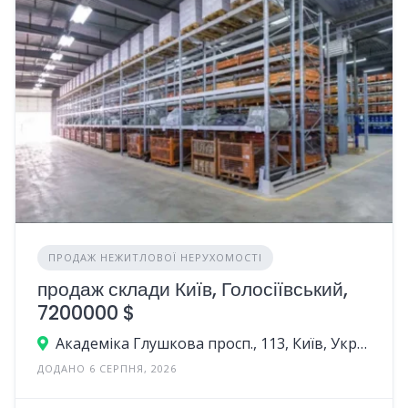
ПРОДАЖ НЕЖИТЛОВОЇ НЕРУХОМОСТІ
продаж склади Київ, Голосіївський,
7200000 $
Академіка Глушкова просп., 113, Київ, Україна
ДОДАНО 6 СЕРПНЯ, 2026