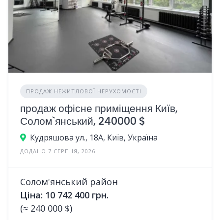
ПРОДАЖ НЕЖИТЛОВОЇ НЕРУХОМОСТІ
продаж офісне приміщення Київ,
Солом`янський, 240000 $
Кудряшова ул., 18А, Київ, Україна
ДОДАНО 7 СЕРПНЯ, 2026
Солом'янський район
Ціна: 10 742 400 грн.
(≈ 240 000 $)