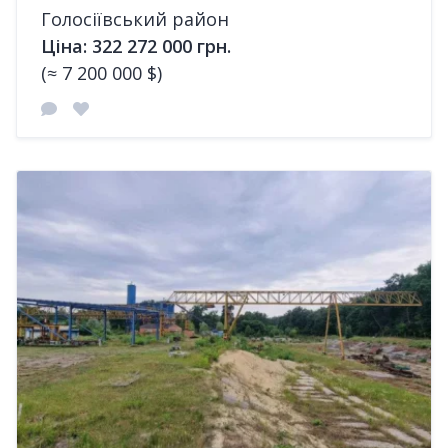
Голосіївський район
Ціна: 322 272 000 грн.
(≈ 7 200 000 $)