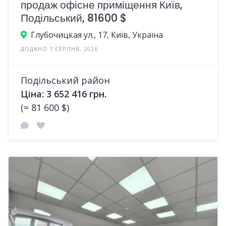
продаж офісне приміщення Київ,
Подільський, 81600 $
Глубочицкая ул., 17, Київ, Україна
ДОДАНО 7 СЕРПНЯ, 2026
Подільський район
Ціна: 3 652 416 грн.
(≈ 81 600 $)