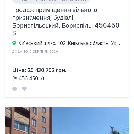
продаж приміщення вільного
призначення, будівлі
Бориспільський, Бориспіль, 456450
$
Київський шлях, 102, Київська область, Україна
ДОДАНО 6 СЕРПНЯ, 2026
Ціна: 20 430 702 грн.
(≈ 456 450 $)