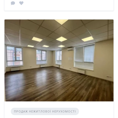
ПРОДАЖ НЕЖИТЛОВОЇ НЕРУХОМОСТІ