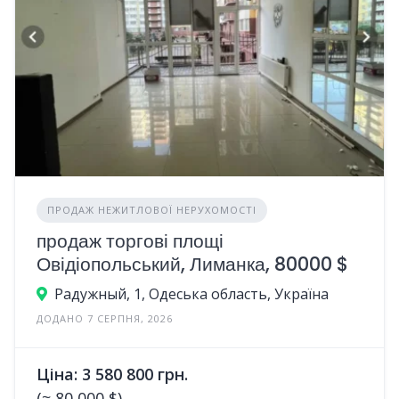
ПРОДАЖ НЕЖИТЛОВОЇ НЕРУХОМОСТІ
продаж торгові площі
Овідіопольський, Лиманка, 80000 $
Радужный, 1, Одеська область, Україна
ДОДАНО 7 СЕРПНЯ, 2026
Ціна: 3 580 800 грн.
(≈ 80 000 $)