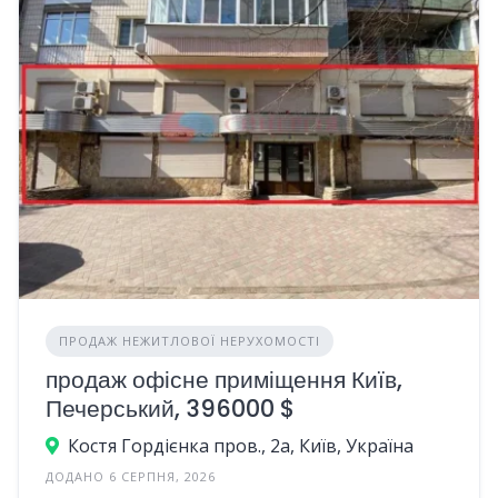
ПРОДАЖ НЕЖИТЛОВОЇ НЕРУХОМОСТІ
продаж офісне приміщення Київ,
Печерський, 396000 $
Костя Гордієнка пров., 2а, Київ, Україна
ДОДАНО 6 СЕРПНЯ, 2026