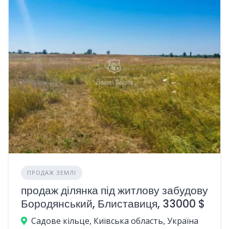
ПРОДАЖ ЗЕМЛІ
продаж ділянка під житлову забудову
Бородянський, Блиставиця, 33000 $
Садове кільце, Київська область, Україна