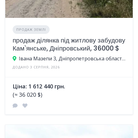
ПРОДАЖ ЗЕМЛІ
продаж ділянка під житлову забудову
Кам`янське, Дніпровський, 36000 $
Івана Мазепи 3, Дніпропетровська область, Україна
ДОДАНО 3 СЕРПНЯ, 2026
Ціна: 1 612 440 грн.
(≈ 36 020 $)