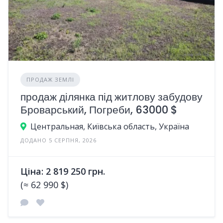
ПРОДАЖ ЗЕМЛІ
продаж ділянка під житлову забудову
Броварський, Погреби, 63000 $
Центральная, Київська область, Україна
ДОДАНО 5 СЕРПНЯ, 2026
Ціна: 2 819 250 грн.
(≈ 62 990 $)