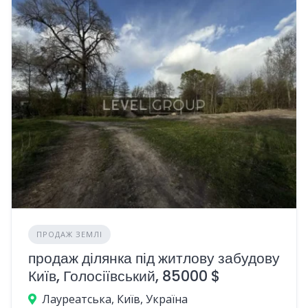
ПРОДАЖ ЗЕМЛІ
продаж ділянка під житлову забудову
Київ, Голосіївський, 85000 $
Лауреатська, Київ, Україна