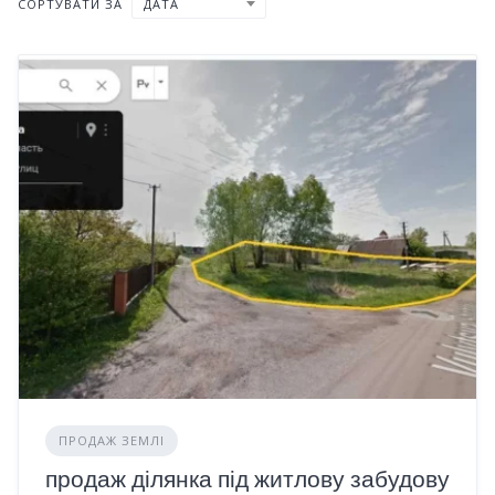
СОРТУВАТИ ЗА
ДАТА
ПРОДАЖ ЗЕМЛІ
продаж ділянка під житлову забудову