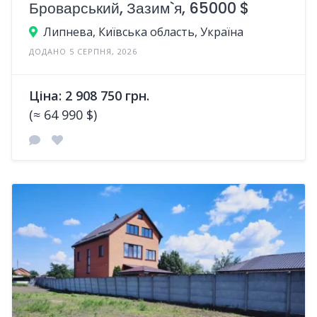
Броварський, Зазим`я, 65000 $
Липнева, Київська область, Україна
ДОДАНО 5 СЕРПНЯ, 2026
Ціна: 2 908 750 грн.
(≈ 64 990 $)