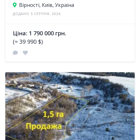
Вірності, Київ, Україна
ДОДАНО 5 СЕРПНЯ, 2026
Ціна: 1 790 000 грн.
(≈ 39 990 $)