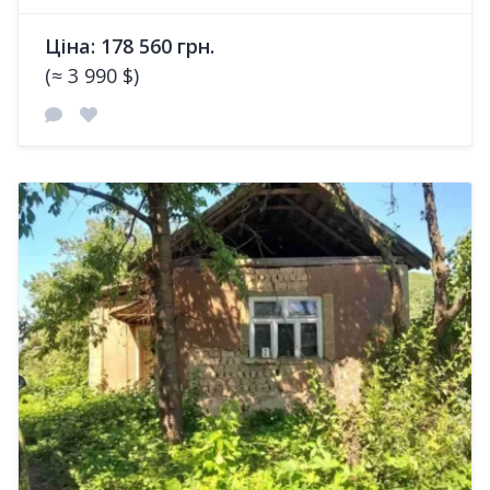
Ціна: 178 560 грн.
(≈ 3 990 $)