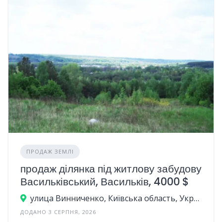
ПРОДАЖ ЗЕМЛІ
продаж ділянка під житлову забудову
Васильківський, Васильків, 4000 $
улица Винниченко, Київська область, Україна
ДОДАНО 3 СЕРПНЯ, 2026