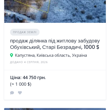
ПРОДАЖ ЗЕМЛІ
продаж ділянка під житлову забудову
Обухівський, Старі Безрадичі, 1000 $
Капустяна, Київська область, Україна
ДОДАНО 4 СЕРПНЯ, 2026
Ціна: 44 750 грн.
(≈ 1 000 $)