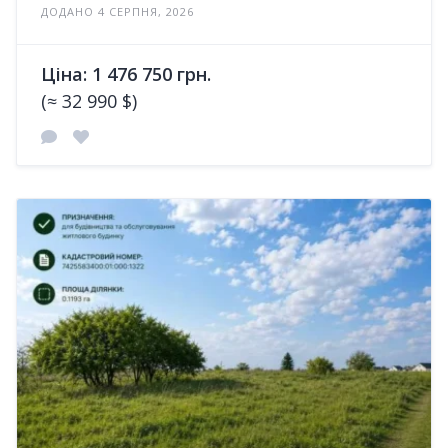
ДОДАНО 4 СЕРПНЯ, 2026
Ціна: 1 476 750 грн.
(≈ 32 990 $)