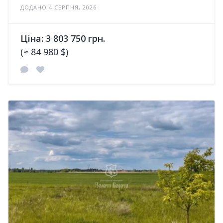
ДОДАНО 4 СЕРПНЯ, 2026
Ціна: 3 803 750 грн.
(≈ 84 980 $)