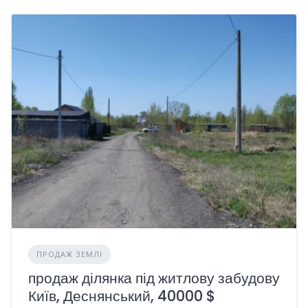
ПРОДАЖ ЗЕМЛІ
продаж ділянка під житлову забудову
Київ, Деснянський, 40000 $