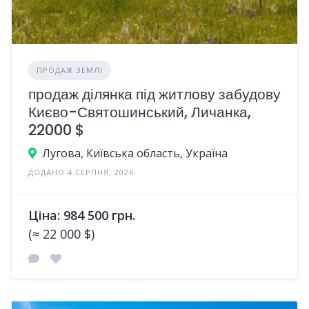
ПРОДАЖ ЗЕМЛІ
продаж ділянка під житлову забудову
Києво-Святошинський, Личанка,
22000 $
Лугова, Київська область, Україна
ДОДАНО 4 СЕРПНЯ, 2026
Ціна: 984 500 грн.
(≈ 22 000 $)