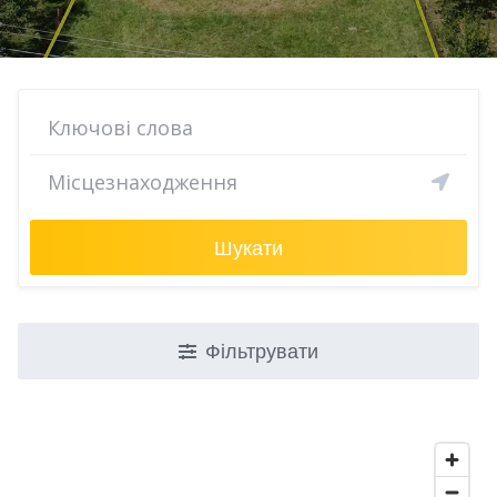
Шукати
Фільтрувати