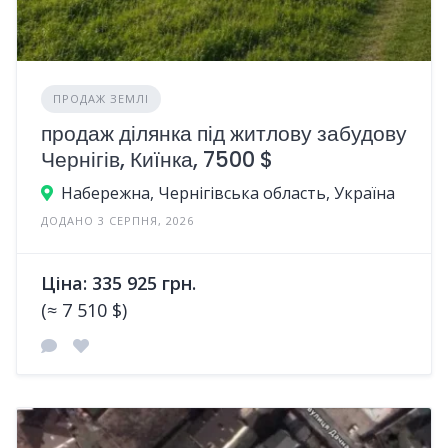
ПРОДАЖ ЗЕМЛІ
продаж ділянка під житлову забудову
Чернігів, Киїнка, 7500 $
Набережна, Чернігівська область, Україна
ДОДАНО 3 СЕРПНЯ, 2026
Ціна: 335 925 грн.
(≈ 7 510 $)