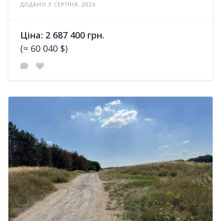
ДОДАНО 3 СЕРПНЯ, 2026
Ціна: 2 687 400 грн.
(≈ 60 040 $)