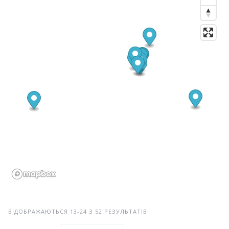
ВІДОБРАЖАЮТЬСЯ 13-24 З 52 РЕЗУЛЬТАТІВ