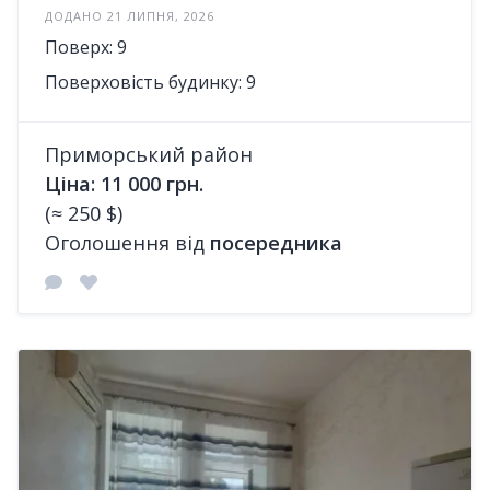
ДОДАНО 21 ЛИПНЯ, 2026
Поверх: 9
Поверховість будинку: 9
Приморський район
Ціна: 11 000 грн.
(≈ 250 $)
Оголошення від
посередника