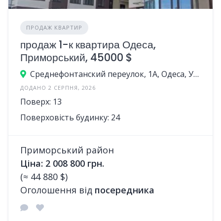
ПРОДАЖ КВАРТИР
продаж 1-к квартира Одеса,
Приморський, 45000 $
Среднефонтанский переулок, 1А, Одеса, Україна
ДОДАНО 2 СЕРПНЯ, 2026
Поверх: 13
Поверховість будинку: 24
Приморський район
Ціна: 2 008 800 грн.
(≈ 44 880 $)
Оголошення від
посередника