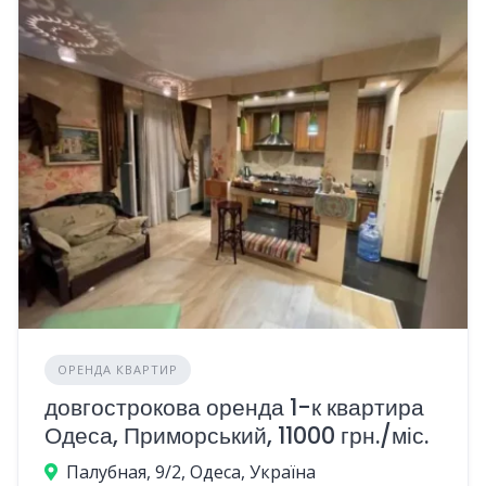
ОРЕНДА КВАРТИР
довгострокова оренда 1-к квартира
Одеса, Приморський, 11000 грн./міс.
Палубная, 9/2, Одеса, Україна