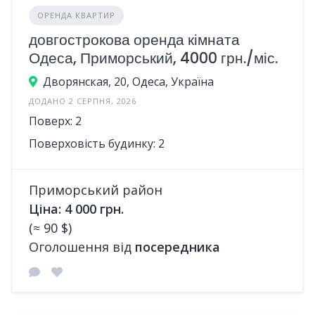
ОРЕНДА КВАРТИР
довгострокова оренда кімната
Одеса, Приморський, 4000 грн./міс.
Дворянская, 20, Одеса, Україна
ДОДАНО 2 СЕРПНЯ, 2026
Поверх: 2
Поверховість будинку: 2
Приморський район
Ціна: 4 000 грн.
(≈ 90 $)
Оголошення від
посередника