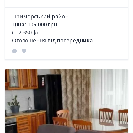
Приморський район
Ціна: 105 000 грн.
(≈ 2 350 $)
Оголошення від
посередника