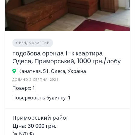
ОРЕНДА КВАРТИР
подобова оренда 1-к квартира
Одеса, Приморський, 1000 грн./добу
Канатная, 51, Одеса, Україна
ДОДАНО 2 СЕРПНЯ, 2026
Поверх: 1
Поверховість будинку: 1
Приморський район
Ціна: 30 000 грн.
(≈ 670 $)