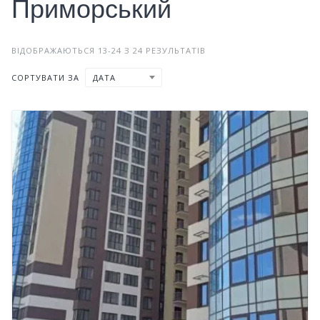
Приморський
ВІДОБРАЖАЮТЬСЯ 13-24 З 24 РЕЗУЛЬТАТІВ
СОРТУВАТИ ЗА
ДАТА