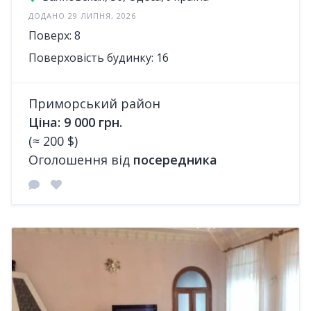
ДОДАНО 29 ЛИПНЯ, 2026
Поверх: 8
Поверховість будинку: 16
Приморський район
Ціна: 9 000 грн.
(≈ 200 $)
Оголошення від
посередника