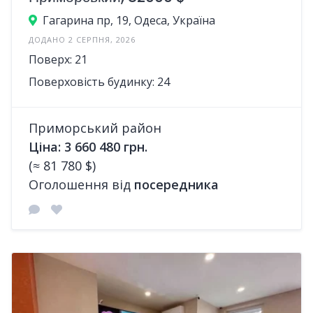
Гагарина пр, 19, Одеса, Україна
ДОДАНО 2 СЕРПНЯ, 2026
Поверх: 21
Поверховість будинку: 24
Приморський район
Ціна: 3 660 480 грн.
(≈ 81 780 $)
Оголошення від
посередника