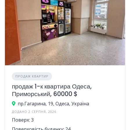
ПРОДАЖ КВАРТИР
продаж 1-к квартира Одеса,
Приморський, 60000 $
пр.Гагарина, 19, Одеса, Україна
ДОДАНО 2 СЕРПНЯ, 2026
Поверх: 3
Поверховість будинку: 24