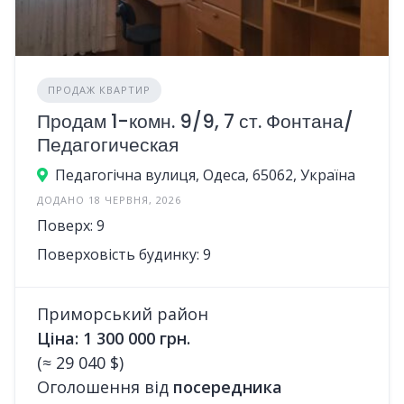
ПРОДАЖ КВАРТИР
Продам 1-комн. 9/9, 7 ст. Фонтана/
Педагогическая
Педагогічна вулиця, Одеса, 65062, Україна
ДОДАНО 18 ЧЕРВНЯ, 2026
Поверх: 9
Поверховість будинку: 9
Приморський район
Ціна: 1 300 000 грн.
(≈ 29 040 $)
Оголошення від
посередника