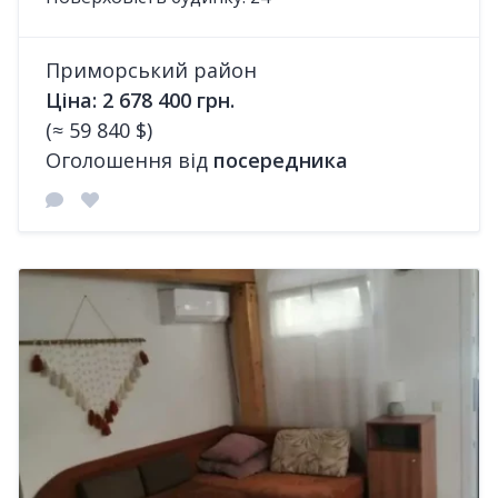
Приморський район
Ціна: 2 678 400 грн.
(≈ 59 840 $)
Оголошення від
посередника