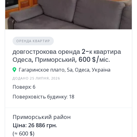
ОРЕНДА КВАРТИР
довгострокова оренда 2-к квартира
Одеса, Приморський, 600 $/міс.
Гагаринское плато, 5а, Одеса, Україна
ДОДАНО 25 ЛИПНЯ, 2026
Поверх: 6
Поверховість будинку: 18
Приморський район
Ціна: 26 886 грн.
(≈ 600 $)