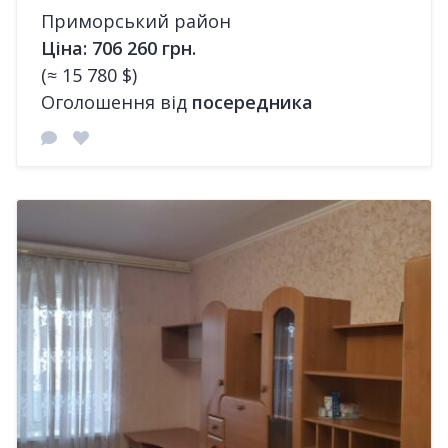
Приморський район
Ціна: 706 260 грн.
(≈ 15 780 $)
Оголошення від
посередника