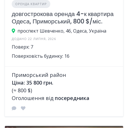
ОРЕНДА КВАРТИР
довгострокова оренда 4-к квартира
Одеса, Приморський, 800 $/міс.
проспект Шевченко, 4б, Одеса, Україна
ДОДАНО 22 ЛИПНЯ, 2026
Поверх: 7
Поверховість будинку: 16
Приморський район
Ціна: 35 800 грн.
(≈ 800 $)
Оголошення від
посередника