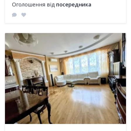
Оголошення від
посередника