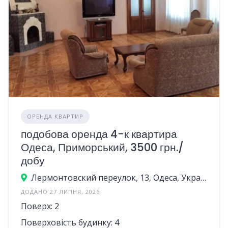
ОРЕНДА КВАРТИР
подобова оренда 4-к квартира
Одеса, Приморський, 3500 грн./
добу
Лермонтовский переулок, 13, Одеса, Україна
ДОДАНО 27 ЛИПНЯ, 2026
Поверх: 2
Поверховість будинку: 4