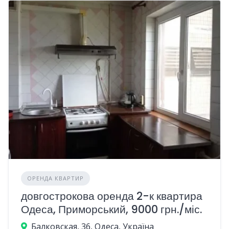
ОРЕНДА КВАРТИР
довгострокова оренда 2-к квартира
Одеса, Приморський, 9000 грн./міс.
Балковская, 36, Одеса, Україна