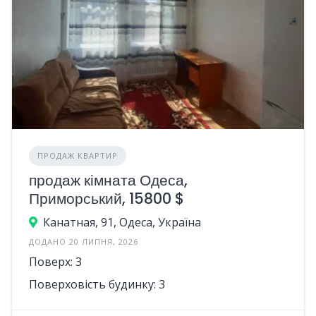
ПРОДАЖ КВАРТИР
продаж кімната Одеса,
Приморський, 15800 $
Канатная, 91, Одеса, Україна
ДОДАНО 20 ЛИПНЯ, 2026
Поверх: 3
Поверховість будинку: 3