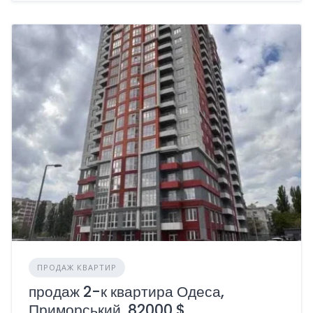
ПРОДАЖ КВАРТИР
продаж 2-к квартира Одеса,
Приморський, 82000 $