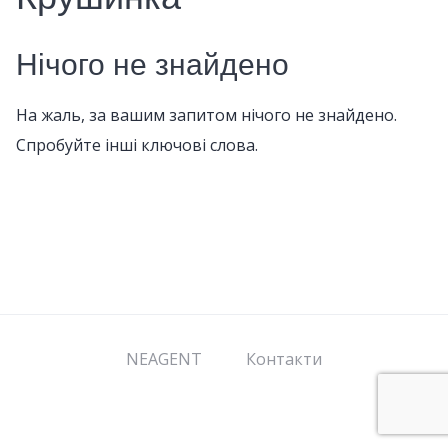
Нічого не знайдено
На жаль, за вашим запитом нічого не знайдено.
Спробуйте інші ключові слова.
NEAGENT
Контакти