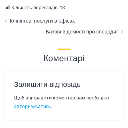
Кількість переглядів:
18
Клінінгові послуги в офісах
Базові відомості про спецодяг
Коментарі
Залишити відповідь
Щоб відправити коментар вам необхідно
авторизуватись
.