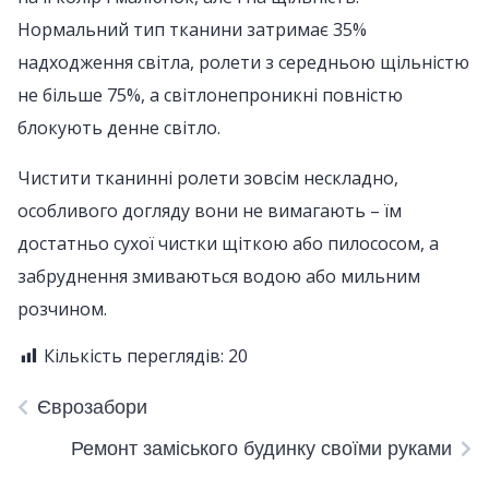
Нормальний тип тканини затримає 35%
надходження світла, ролети з середньою щільністю
не більше 75%, а світлонепроникні повністю
блокують денне світло.
Чистити тканинні ролети зовсім нескладно,
особливого догляду вони не вимагають – їм
достатньо сухої чистки щіткою або пилососом, а
забруднення змиваються водою або мильним
розчином.
Кількість переглядів:
20
Єврозабори
Ремонт заміського будинку своїми руками