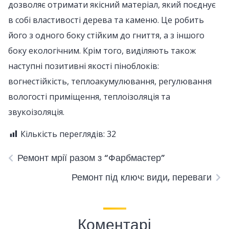
дозволяє отримати якісний матеріал, який поєднує
в собі властивості дерева та каменю. Це робить
його з одного боку стійким до гниття, а з іншого
боку екологічним. Крім того, виділяють також
наступні позитивні якості піноблоків:
вогнестійкість, теплоакумулювання, регулювання
вологості приміщення, теплоізоляція та
звукоізоляція.
Кількість переглядів:
32
Ремонт мрії разом з “Фарбмастер”
Ремонт під ключ: види, переваги
Коментарі