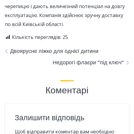
черепицю і дають величезний потенціал на довгу
експлуатацію. Компанія здійснює зручну доставку
по всій Київській області.
Кількість переглядів:
25
Двоярусне ліжко для однієї дитини
Недорогі флаєри “під ключ”
Коментарі
Залишити відповідь
Щоб відправити коментар вам необхідно