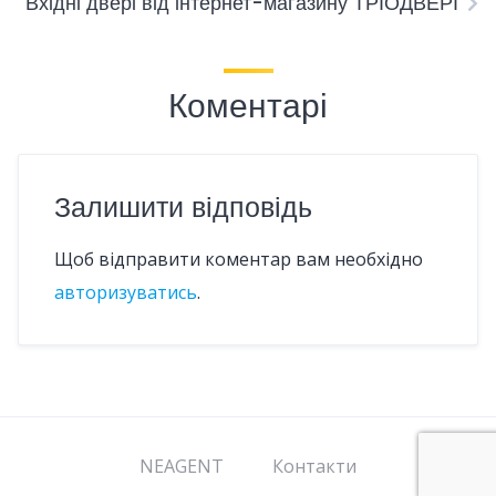
Вхідні двері від інтернет-магазину ТРІОДВЕРІ
Коментарі
Залишити відповідь
Щоб відправити коментар вам необхідно
авторизуватись
.
NEAGENT
Контакти