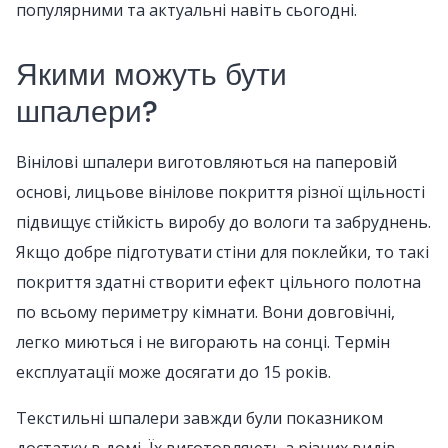
популярними та актуальні навіть сьогодні.
Якими можуть бути
шпалери?
Вінілові шпалери виготовляються на паперовій
основі, лицьове вінілове покриття різної щільності
підвищує стійкість виробу до вологи та забруднень.
Якщо добре підготувати стіни для поклейки, то такі
покриття здатні створити ефект цільного полотна
по всьому периметру кімнати. Вони довговічні,
легко миються і не вигорають на сонці. Термін
експлуатації може досягати до 15 років.
Текстильні шпалери завжди були показником