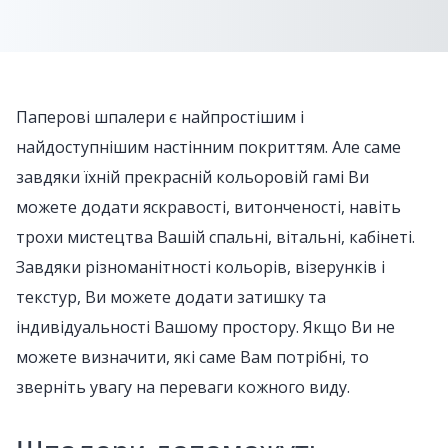
Паперові шпалери є найпростішим і
найдоступнішим настінним покриттям. Але саме
завдяки їхній прекрасній кольоровій гамі Ви
можете додати яскравості, витонченості, навіть
трохи мистецтва Вашій спальні, вітальні, кабінеті.
Завдяки різноманітності кольорів, візерунків і
текстур, Ви можете додати затишку та
індивідуальності Вашому простору. Якщо Ви не
можете визначити, які саме Вам потрібні, то
зверніть увагу на переваги кожного виду.