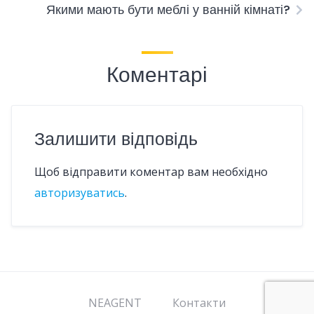
Якими мають бути меблі у ванній кімнаті?
Коментарі
Залишити відповідь
Щоб відправити коментар вам необхідно
авторизуватись
.
NEAGENT
Контакти