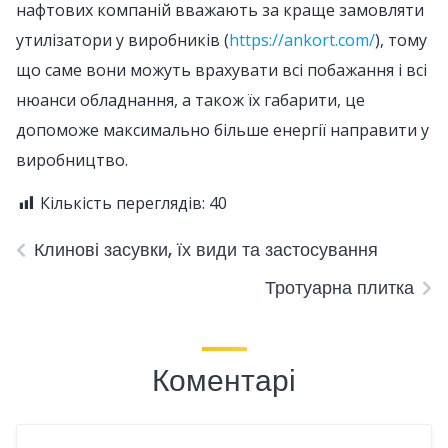
нафтових компаній вважають за краще замовляти
утилізатори у виробників (
https://ankort.com/
), тому
що саме вони можуть врахувати всі побажання і всі
нюанси обладнання, а також їх габарити, це
допоможе максимально більше енергії направити у
виробництво.
Кількість переглядів:
40
Клинові засувки, їх види та застосування
Тротуарна плитка
Коментарі