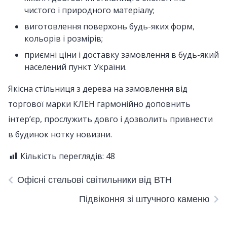
чистого і природного матеріалу;
виготовлення поверхонь будь-яких форм,
кольорів і розмірів;
приємні ціни і доставку замовлення в будь-який
населений пункт України.
Якісна стільниця з дерева на замовлення від
торгової марки КЛЕН гармонійно доповнить
інтер’єр, прослужить довго і дозволить привнести
в будинок нотку новизни.
Кількість переглядів:
48
Офісні стельові світильники від ВТН
Підвіконня зі штучного каменю