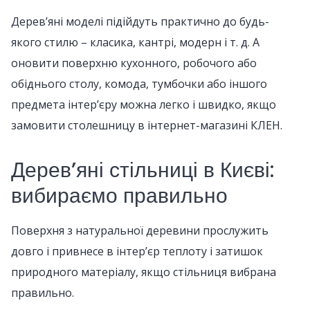
Дерев’яні моделі підійдуть практично до будь-
якого стилю – класика, кантрі, модерн і т. д. А
оновити поверхню кухонного, робочого або
обіднього столу, комода, тумбочки або іншого
предмета інтер’єру можна легко і швидко, якщо
замовити столешницу в інтернет-магазині КЛЕН.
Дерев’яні стільниці в Києві:
вибираємо правильно
Поверхня з натуральної деревини прослужить
довго і привнесе в інтер’єр теплоту і затишок
природного матеріалу, якщо стільниця вибрана
правильно.