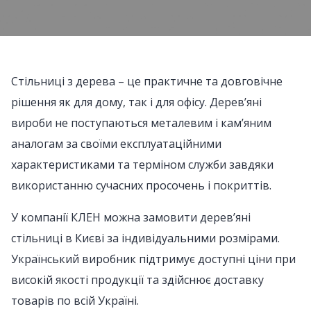
Стільниці з дерева – це практичне та довговічне
рішення як для дому, так і для офісу. Дерев’яні
вироби не поступаються металевим і кам’яним
аналогам за своїми експлуатаційними
характеристиками та терміном служби завдяки
використанню сучасних просочень і покриттів.
У компанії КЛЕН можна замовити дерев’яні
стільниці в Києві за індивідуальними розмірами.
Український виробник підтримує доступні ціни при
високій якості продукції та здійснює доставку
товарів по всій Україні.